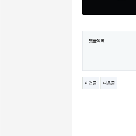
댓글목록
이전글
다음글