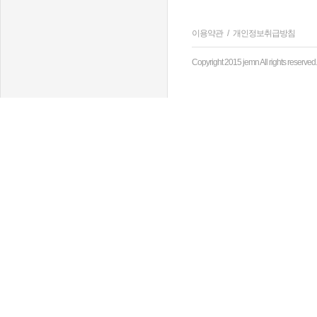
이용약관
/
개인정보취급방침
Copyright 2015 jemn All rights reserved.